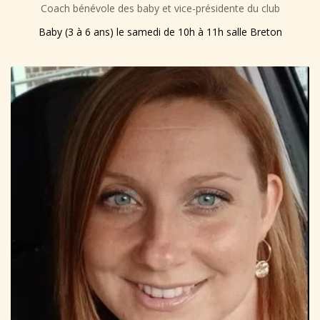
Coach bénévole des baby et vice-présidente du club
Baby (3 à 6 ans) le samedi de 10h à 11h salle Breton