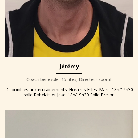
Jérémy
Coach bénévole -15 filles, Directeur sportif
Disponibles aux entrainements: Horaires Filles: Mardi 18h/19h30
salle Rabelais et Jeudi 18h/19h30 Salle Breton