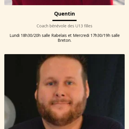
Quentin
Coach bénévole des U13 filles
Lundi 18h30/20h salle Rabelais et Mercredi 17h30/19h salle
Breton.