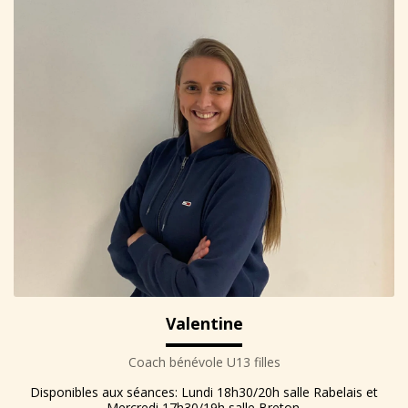
Valentine
Coach bénévole U13 filles
Disponibles aux séances: Lundi 18h30/20h salle Rabelais et
Mercredi 17h30/19h salle Breton.