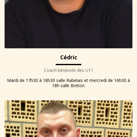
Cédric
Coach bénévole des U11
Mardi de 17h30 à 18h30 salle Rabelais et mercredi de 16h30 à
18h salle Breton.