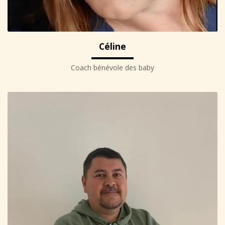
Céline
Coach bénévole des baby