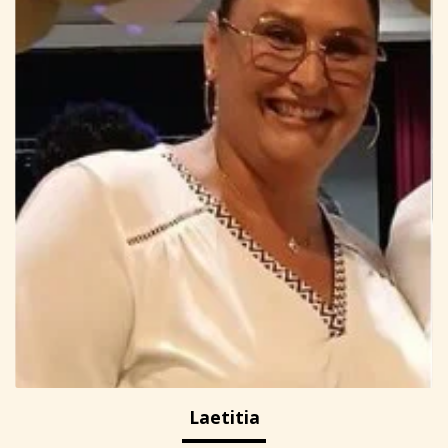
Laetitia